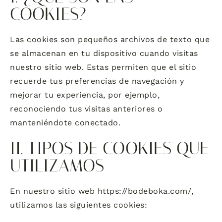
COOKIES?
Las cookies son pequeños archivos de texto que
se almacenan en tu dispositivo cuando visitas
nuestro sitio web. Estas permiten que el sitio
recuerde tus preferencias de navegación y
mejorar tu experiencia, por ejemplo,
reconociendo tus visitas anteriores o
manteniéndote conectado.
II. TIPOS DE COOKIES QUE
UTILIZAMOS
En nuestro sitio web https://bodeboka.com/,
utilizamos las siguientes cookies: