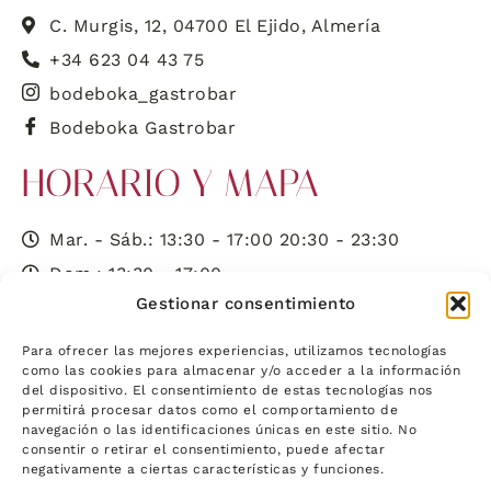
C. Murgis, 12, 04700 El Ejido, Almería
+34 623 04 43 75
bodeboka_gastrobar
Bodeboka Gastrobar
HORARIO Y MAPA
Mar. - Sáb.: 13:30 - 17:00 20:30 - 23:30
Dom.: 13:30 - 17:00
Gestionar consentimiento
¿Dónde estamos?
Para ofrecer las mejores experiencias, utilizamos tecnologías
como las cookies para almacenar y/o acceder a la información
del dispositivo. El consentimiento de estas tecnologías nos
permitirá procesar datos como el comportamiento de
navegación o las identificaciones únicas en este sitio. No
consentir o retirar el consentimiento, puede afectar
negativamente a ciertas características y funciones.