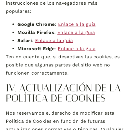
instrucciones de los navegadores más
populares:
Google Chrome
:
Enlace a la guía
Mozilla Firefox
:
Enlace a la guía
Safari
:
Enlace a la guía
Microsoft Edge
:
Enlace a la guía
Ten en cuenta que, si desactivas las cookies, es
posible que algunas partes del sitio web no
funcionen correctamente.
IV. ACTUALIZACIÓN DE LA
POLÍTICA DE COOKIES
Nos reservamos el derecho de modificar esta
Política de Cookies en función de futuras
actualizaciones normativas o técnicas. Cualquier