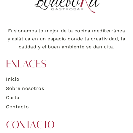
Fusionamos lo mejor de la cocina mediterránea
y asiática en un espacio donde la creatividad, la
calidad y el buen ambiente se dan cita.
ENLACES
Inicio
Sobre nosotros
Carta
Contacto
CONTACTO