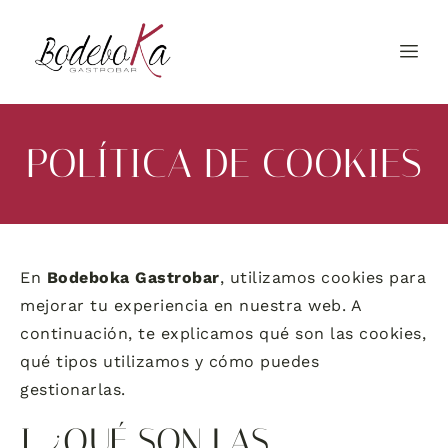
POLÍTICA DE COOKIES
En
Bodeboka Gastrobar
, utilizamos cookies para
mejorar tu experiencia en nuestra web. A
continuación, te explicamos qué son las cookies,
qué tipos utilizamos y cómo puedes
gestionarlas.
I. ¿QUÉ SON LAS