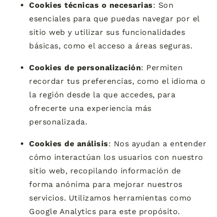
Cookies técnicas o necesarias
: Son
esenciales para que puedas navegar por el
sitio web y utilizar sus funcionalidades
básicas, como el acceso a áreas seguras.
Cookies de personalización
: Permiten
recordar tus preferencias, como el idioma o
la región desde la que accedes, para
ofrecerte una experiencia más
personalizada.
Cookies de análisis
: Nos ayudan a entender
cómo interactúan los usuarios con nuestro
sitio web, recopilando información de
forma anónima para mejorar nuestros
servicios. Utilizamos herramientas como
Google Analytics para este propósito.