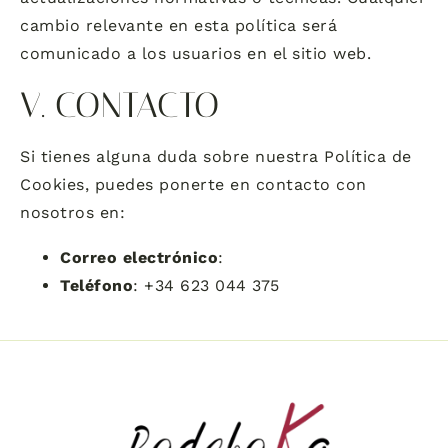
cambio relevante en esta política será
comunicado a los usuarios en el sitio web.
V. CONTACTO
Si tienes alguna duda sobre nuestra Política de
Cookies, puedes ponerte en contacto con
nosotros en:
Correo electrónico
:
Teléfono
: +34 623 044 375