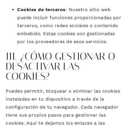
Cookies de terceros
: Nuestro sitio web
puede incluir funciones proporcionadas por
terceros, como redes sociales o contenido
embebido. Estas cookies son gestionadas
por los proveedores de esos servicios.
III. ¿CÓMO GESTIONAR O
DESACTIVAR LAS
COOKIES?
Puedes permitir, bloquear o eliminar las cookies
instaladas en tu dispositivo a través de la
configuración de tu navegador. Cada navegador
tiene sus propios pasos para gestionar las
cookies. Aquí te dejamos los enlaces a las