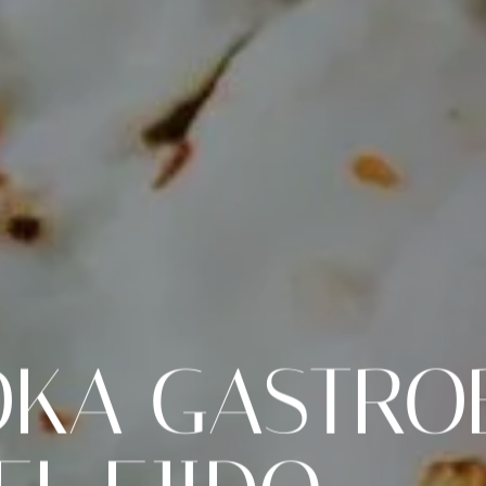
KA GASTRO