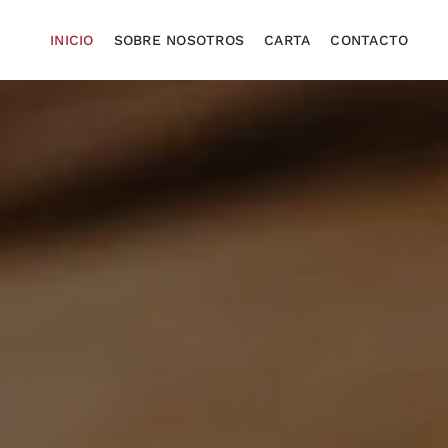
INICIO
SOBRE NOSOTROS
CARTA
CONTACTO