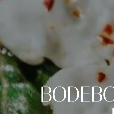
BODEBO